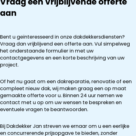
Vraag een vrijblijvende offerte
aan
Bent u geïnteresseerd in onze dakdekkersdiensten?
Vraag dan vrijblijvend een offerte aan. Vul simpelweg
het onderstaande formulier in met uw
contactgegevens en een korte beschrijving van uw
project.
Of het nu gaat om een dakreparatie, renovatie of een
compleet nieuw dak, wij maken graag een op maat
gemaakte offerte voor u. Binnen 24 uur nemen we
contact met u op om uw wensen te bespreken en
eventuele vragen te beantwoorden.
Bij Dakdekker Jan streven we ernaar om u een eerlijke
en concurrerende prijsopgave te bieden, zonder