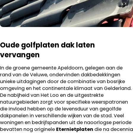
Oude golfplaten dak laten
vervangen
In de groene gemeente Apeldoorn, gelegen aan de
rand van de Veluwe, ondervinden dakbedekkingen
unieke uitdagingen door de combinatie van bosrijke
omgeving en het continentale klimaat van Gelderland.
De nabijheid van Het Loo en de uitgestrekte
natuurgebieden zorgt voor specifieke weerspatronen
die invloed hebben op de levensduur van gegolfde
dakpanelen in verschillende wijken van de stad. Veel
woningen en bedrijfspanden uit de naoorlogse periode
bevatten nog originele
Eternietplaten
die na decennia