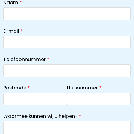
Naam
E-mail
Telefoonnummer
Postcode
Huisnummer
Waarmee kunnen wij u helpen?