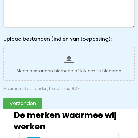
Upload bestanden (indien van toepassing):
Sleep bestanden hierheen of
klik om te bladeren
Maximum 6 bestanden, totaal max. 8MB
Verzenden
De merken waarmee wij
werken