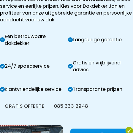
service en eerlijke prijzen. Kies voor Dakdekker Jan en
profiteer van onze uitgebreide garantie en persoonlijke
aandacht voor uw dak.
Een betrouwbare
Langdurige garantie
dakdekker
Gratis en vrijblijvend
24/7 spoedservice
advies
Klantvriendelijke service
Transparante prijzen
GRATIS OFFERTE
085 333 2948