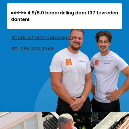
⭐⭐⭐⭐⭐ 4.9/5.0 beoordeling door 137 tevreden
klanten!
Gratis offerte aanvragen
BEL 085 333 2948