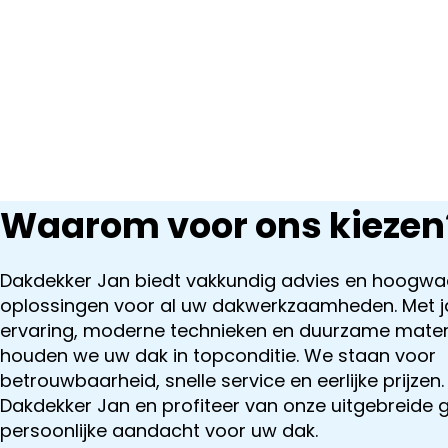
Waarom voor ons kiezen
Dakdekker Jan biedt vakkundig advies en hoogwa
oplossingen voor al uw dakwerkzaamheden. Met j
ervaring, moderne technieken en duurzame mater
houden we uw dak in topconditie. We staan voor
betrouwbaarheid, snelle service en eerlijke prijzen.
Dakdekker Jan en profiteer van onze uitgebreide 
persoonlijke aandacht voor uw dak.