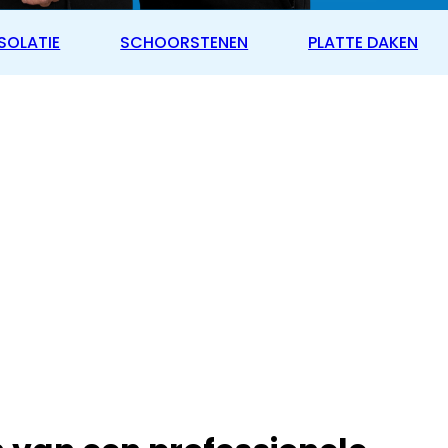
SOLATIE
SCHOORSTENEN
PLATTE DAKEN