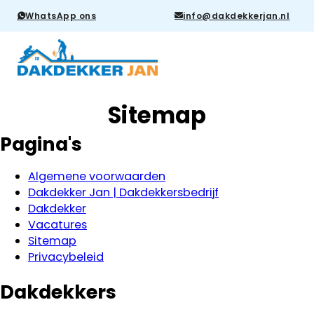
WhatsApp ons
info@dakdekkerjan.nl
Sitemap
Pagina's
Algemene voorwaarden
Dakdekker Jan | Dakdekkersbedrijf
Dakdekker
Vacatures
Sitemap
Privacybeleid
Dakdekkers