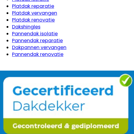
Platdak reparatie
Platdak vervangen
Platdak renovatie
Dakshingles
Pannendak isolatie
Pannendak reparatie
Dakpannen vervangen
Pannendak renovatie