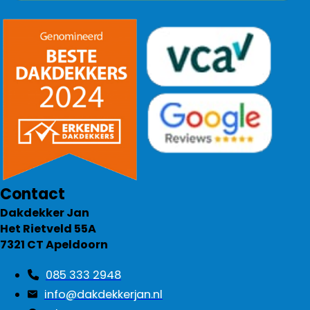
Contact
Dakdekker Jan
Het Rietveld 55A
7321 CT Apeldoorn
085 333 2948
info@dakdekkerjan.nl