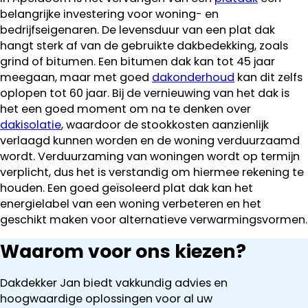
belangrijke investering voor woning- en
bedrijfseigenaren. De levensduur van een plat dak
hangt sterk af van de gebruikte dakbedekking, zoals
grind of bitumen. Een bitumen dak kan tot 45 jaar
meegaan, maar met goed
dakonderhoud
kan dit zelfs
oplopen tot 60 jaar. Bij de vernieuwing van het dak is
het een goed moment om na te denken over
dakisolatie
, waardoor de stookkosten aanzienlijk
verlaagd kunnen worden en de woning verduurzaamd
wordt. Verduurzaming van woningen wordt op termijn
verplicht, dus het is verstandig om hiermee rekening te
houden. Een goed geïsoleerd plat dak kan het
energielabel van een woning verbeteren en het
geschikt maken voor alternatieve verwarmingsvormen.
Waarom voor ons kiezen?
Dakdekker Jan biedt vakkundig advies en
hoogwaardige oplossingen voor al uw