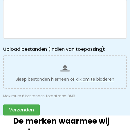
Upload bestanden (indien van toepassing):
Sleep bestanden hierheen of
klik om te bladeren
Maximum 6 bestanden, totaal max. 8MB
Verzenden
De merken waarmee wij