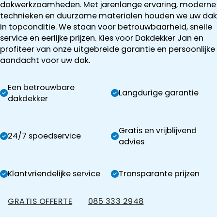
dakwerkzaamheden. Met jarenlange ervaring, moderne
technieken en duurzame materialen houden we uw dak
in topconditie. We staan voor betrouwbaarheid, snelle
service en eerlijke prijzen. Kies voor Dakdekker Jan en
profiteer van onze uitgebreide garantie en persoonlijke
aandacht voor uw dak.
Een betrouwbare
Langdurige garantie
dakdekker
Gratis en vrijblijvend
24/7 spoedservice
advies
Klantvriendelijke service
Transparante prijzen
GRATIS OFFERTE
085 333 2948