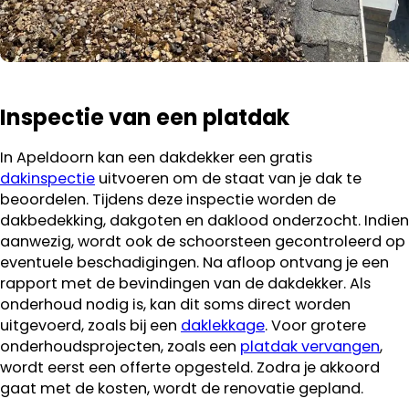
Inspectie van een platdak
In Apeldoorn kan een dakdekker een gratis
dakinspectie
uitvoeren om de staat van je dak te
beoordelen. Tijdens deze inspectie worden de
dakbedekking, dakgoten en daklood onderzocht. Indien
aanwezig, wordt ook de schoorsteen gecontroleerd op
eventuele beschadigingen. Na afloop ontvang je een
rapport met de bevindingen van de dakdekker. Als
onderhoud nodig is, kan dit soms direct worden
uitgevoerd, zoals bij een
daklekkage
. Voor grotere
onderhoudsprojecten, zoals een
platdak vervangen
,
wordt eerst een offerte opgesteld. Zodra je akkoord
gaat met de kosten, wordt de renovatie gepland.