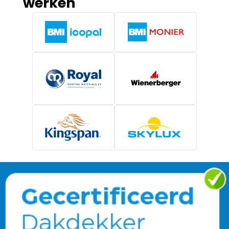
werken