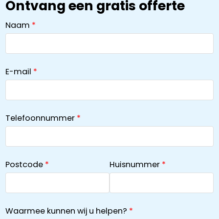
Ontvang een gratis offerte
Naam
E-mail
Telefoonnummer
Postcode
Huisnummer
Waarmee kunnen wij u helpen?