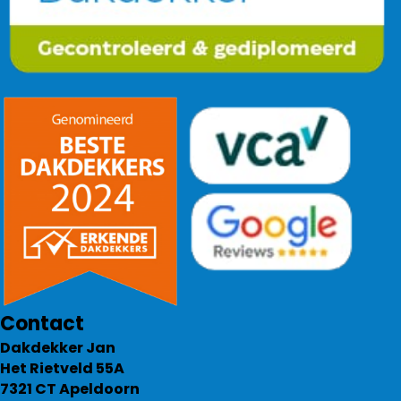
Contact
Dakdekker Jan
Het Rietveld 55A
7321 CT Apeldoorn