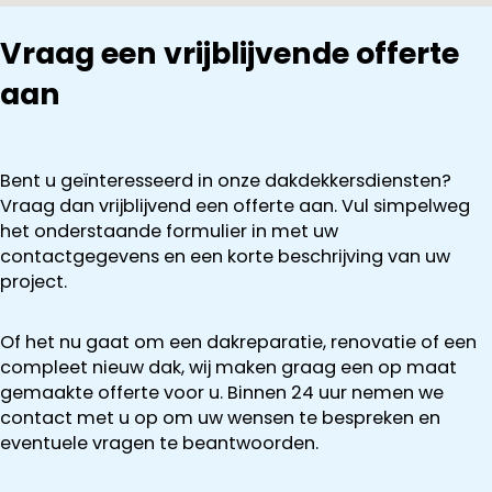
Vraag een vrijblijvende offerte
aan
Bent u geïnteresseerd in onze dakdekkersdiensten?
Vraag dan vrijblijvend een offerte aan. Vul simpelweg
het onderstaande formulier in met uw
contactgegevens en een korte beschrijving van uw
project.
Of het nu gaat om een dakreparatie, renovatie of een
compleet nieuw dak, wij maken graag een op maat
gemaakte offerte voor u. Binnen 24 uur nemen we
contact met u op om uw wensen te bespreken en
eventuele vragen te beantwoorden.