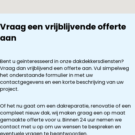
Vraag een vrijblijvende offerte
aan
Bent u geïnteresseerd in onze dakdekkersdiensten?
Vraag dan vrijblijvend een offerte aan. Vul simpelweg
het onderstaande formulier in met uw
contactgegevens en een korte beschrijving van uw
project.
Of het nu gaat om een dakreparatie, renovatie of een
compleet nieuw dak, wij maken graag een op maat
gemaakte offerte voor u. Binnen 24 uur nemen we
contact met u op om uw wensen te bespreken en
eventuele vragen te beantwoorden.