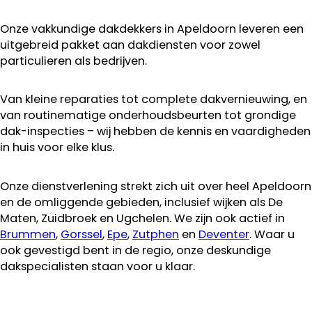
Onze vakkundige dakdekkers in Apeldoorn leveren een
uitgebreid pakket aan dakdiensten voor zowel
particulieren als bedrijven.
Van kleine reparaties tot complete dakvernieuwing, en
van routinematige onderhoudsbeurten tot grondige
dak-inspecties – wij hebben de kennis en vaardigheden
in huis voor elke klus.
Onze dienstverlening strekt zich uit over heel Apeldoorn
en de omliggende gebieden, inclusief wijken als De
Maten, Zuidbroek en Ugchelen. We zijn ook actief in
Brummen
,
Gorssel
,
Epe
,
Zutphen
en
Deventer
. Waar u
ook gevestigd bent in de regio, onze deskundige
dakspecialisten staan voor u klaar.