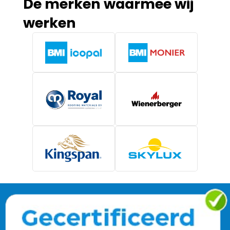
De merken waarmee wij
werken