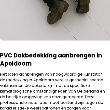
PVC Dakbedekking aanbrengen in
Apeldoorn
Het laten aanbrengen van hoogwaardige kunststof
dakbedekking in Apeldoorn vereist gespecialiseerde
vakmannen die bekend zijn met de specifieke
klimatologische omstandigheden van Gelderland en
de bosrijke omgeving van deze gemeente. Deze
professionele installatie moet bestand zijn tegen de
karakteristieke weerspatronen en zorgen voor