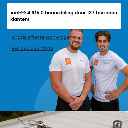
⭐⭐⭐⭐⭐ 4.9/5.0 beoordeling door 137 tevreden
klanten!
Gratis offerte aanvragen
BEL 085 333 2948