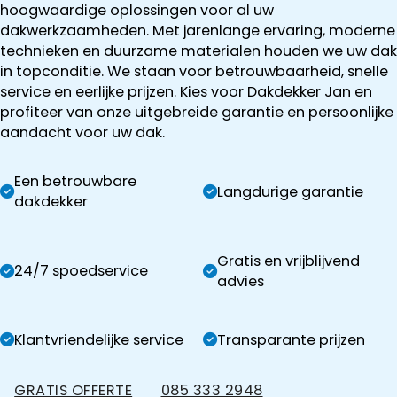
hoogwaardige oplossingen voor al uw
dakwerkzaamheden. Met jarenlange ervaring, moderne
technieken en duurzame materialen houden we uw dak
in topconditie. We staan voor betrouwbaarheid, snelle
service en eerlijke prijzen. Kies voor Dakdekker Jan en
profiteer van onze uitgebreide garantie en persoonlijke
aandacht voor uw dak.
Een betrouwbare
Langdurige garantie
dakdekker
Gratis en vrijblijvend
24/7 spoedservice
advies
Klantvriendelijke service
Transparante prijzen
GRATIS OFFERTE
085 333 2948