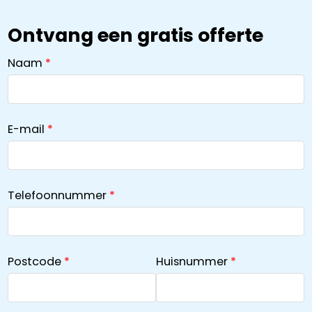
Ontvang een gratis offerte
Naam
E-mail
Telefoonnummer
Postcode
Huisnummer