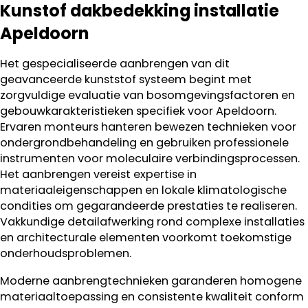
Kunstof dakbedekking installatie
Apeldoorn
Het gespecialiseerde aanbrengen van dit
geavanceerde kunststof systeem begint met
zorgvuldige evaluatie van bosomgevingsfactoren en
gebouwkarakteristieken specifiek voor Apeldoorn.
Ervaren monteurs hanteren bewezen technieken voor
ondergrondbehandeling en gebruiken professionele
instrumenten voor moleculaire verbindingsprocessen.
Het aanbrengen vereist expertise in
materiaaleigenschappen en lokale klimatologische
condities om gegarandeerde prestaties te realiseren.
Vakkundige detailafwerking rond complexe installaties
en architecturale elementen voorkomt toekomstige
onderhoudsproblemen.
Moderne aanbrengtechnieken garanderen homogene
materiaaltoepassing en consistente kwaliteit conform