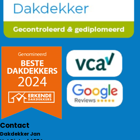
Contact
Dakdekker Jan