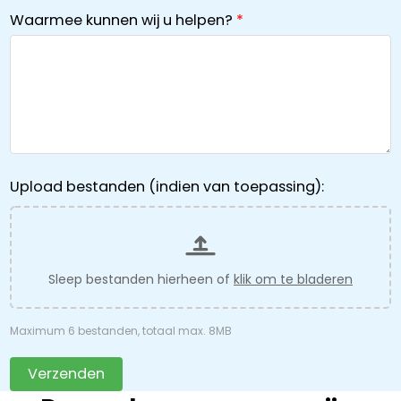
Waarmee kunnen wij u helpen?
Upload bestanden (indien van toepassing):
Sleep bestanden hierheen of
klik om te bladeren
Maximum 6 bestanden, totaal max. 8MB
Verzenden