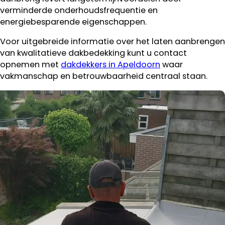
verminderde onderhoudsfrequentie en
energiebesparende eigenschappen.
Voor uitgebreide informatie over het laten aanbrengen
van kwalitatieve dakbedekking kunt u contact
opnemen met
dakdekkers in Apeldoorn
waar
vakmanschap en betrouwbaarheid centraal staan.